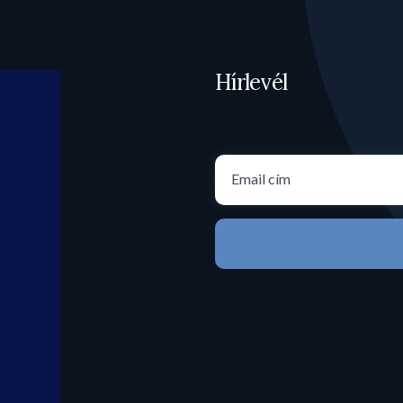
Hírlevél