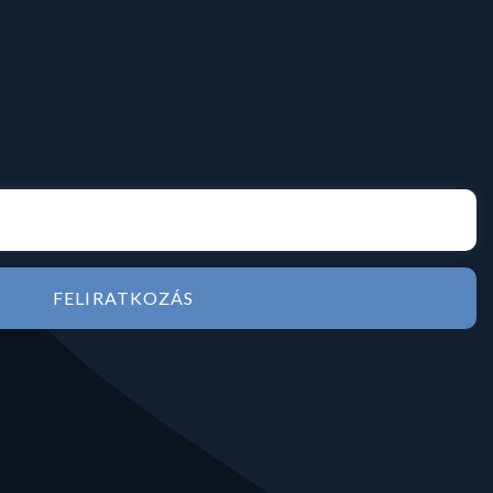
FELIRATKOZÁS