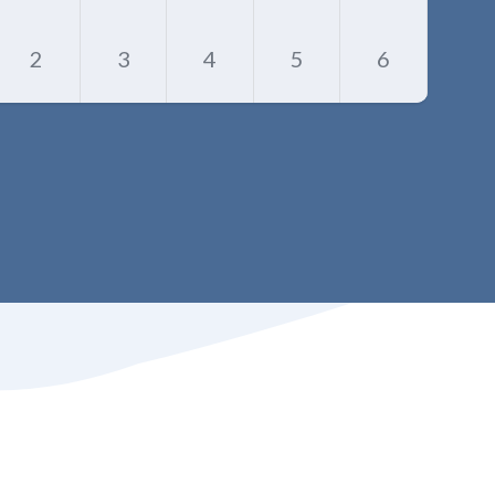
2
3
4
5
6