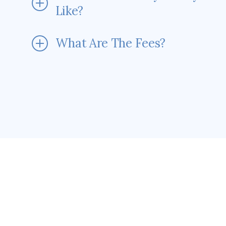
Like?
What Are The Fees?