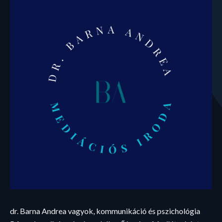
dr. Barna Andrea vagyok, kommunikáció és pszichológia